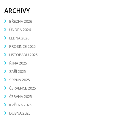
ARCHIVY
BŘEZNA 2026
ÚNORA 2026
LEDNA 2026
PROSINCE 2025
LISTOPADU 2025
ŘÍJNA 2025
ZÁŘÍ 2025
SRPNA 2025
ČERVENCE 2025
ČERVNA 2025
KVĚTNA 2025
DUBNA 2025