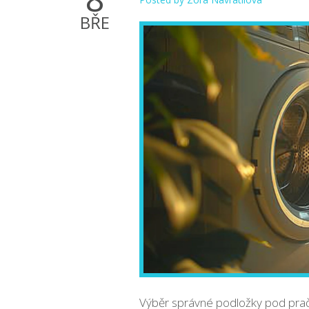
BŘE
Výběr správné podložky pod prač