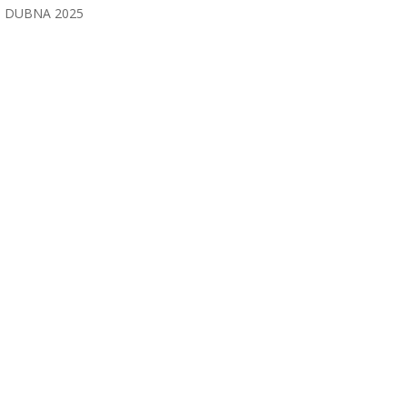
DUBNA 2025