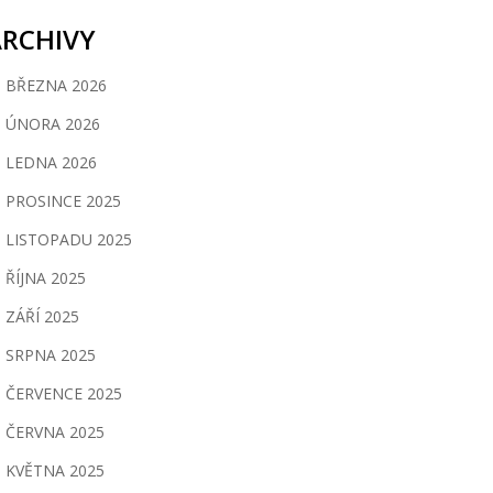
ARCHIVY
BŘEZNA 2026
ÚNORA 2026
LEDNA 2026
PROSINCE 2025
LISTOPADU 2025
ŘÍJNA 2025
ZÁŘÍ 2025
SRPNA 2025
ČERVENCE 2025
ČERVNA 2025
KVĚTNA 2025