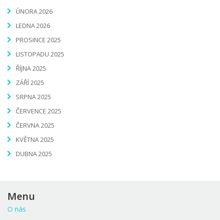
ÚNORA 2026
LEDNA 2026
PROSINCE 2025
LISTOPADU 2025
ŘÍJNA 2025
ZÁŘÍ 2025
SRPNA 2025
ČERVENCE 2025
ČERVNA 2025
KVĚTNA 2025
DUBNA 2025
Menu
O nás