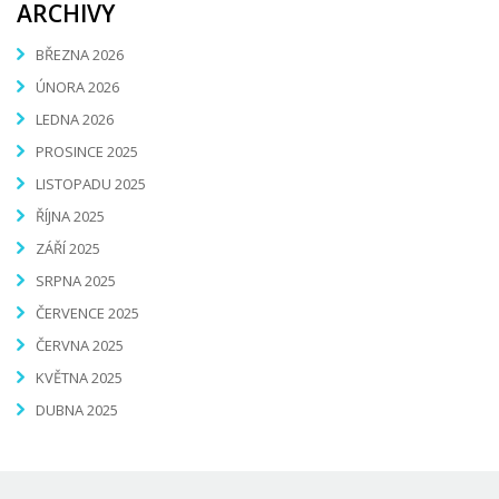
ARCHIVY
BŘEZNA 2026
ÚNORA 2026
LEDNA 2026
PROSINCE 2025
LISTOPADU 2025
ŘÍJNA 2025
ZÁŘÍ 2025
SRPNA 2025
ČERVENCE 2025
ČERVNA 2025
KVĚTNA 2025
DUBNA 2025