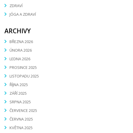
ZDRAVÍ
JÓGA A ZDRAVÍ
ARCHIVY
BŘEZNA 2026
ÚNORA 2026
LEDNA 2026
PROSINCE 2025
LISTOPADU 2025
ŘÍJNA 2025
ZÁŘÍ 2025
SRPNA 2025
ČERVENCE 2025
ČERVNA 2025
KVĚTNA 2025