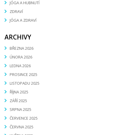
JÓGA A HUBNUTÍ
ZDRAVÍ
JÓGA A ZDRAVÍ
ARCHIVY
BŘEZNA 2026
ÚNORA 2026
LEDNA 2026
PROSINCE 2025
LISTOPADU 2025
ŘÍJNA 2025
ZÁŘÍ 2025
SRPNA 2025
ČERVENCE 2025
ČERVNA 2025