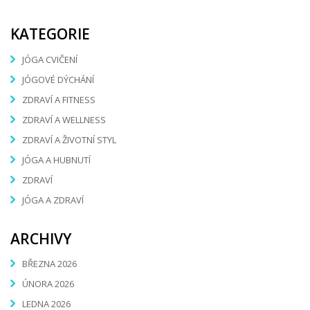
KATEGORIE
JÓGA CVIČENÍ
JÓGOVÉ DÝCHÁNÍ
ZDRAVÍ A FITNESS
ZDRAVÍ A WELLNESS
ZDRAVÍ A ŽIVOTNÍ STYL
JÓGA A HUBNUTÍ
ZDRAVÍ
JÓGA A ZDRAVÍ
ARCHIVY
BŘEZNA 2026
ÚNORA 2026
LEDNA 2026