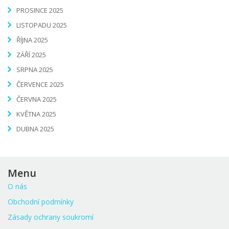
PROSINCE 2025
LISTOPADU 2025
ŘÍJNA 2025
ZÁŘÍ 2025
SRPNA 2025
ČERVENCE 2025
ČERVNA 2025
KVĚTNA 2025
DUBNA 2025
Menu
O nás
Obchodní podmínky
Zásady ochrany soukromí