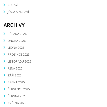
ZDRAVÍ
JÓGA A ZDRAVÍ
ARCHIVY
BŘEZNA 2026
ÚNORA 2026
LEDNA 2026
PROSINCE 2025
LISTOPADU 2025
ŘÍJNA 2025
ZÁŘÍ 2025
SRPNA 2025
ČERVENCE 2025
ČERVNA 2025
KVĚTNA 2025