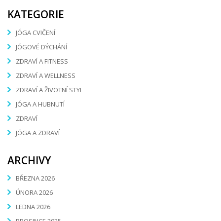
KATEGORIE
JÓGA CVIČENÍ
JÓGOVÉ DÝCHÁNÍ
ZDRAVÍ A FITNESS
ZDRAVÍ A WELLNESS
ZDRAVÍ A ŽIVOTNÍ STYL
JÓGA A HUBNUTÍ
ZDRAVÍ
JÓGA A ZDRAVÍ
ARCHIVY
BŘEZNA 2026
ÚNORA 2026
LEDNA 2026