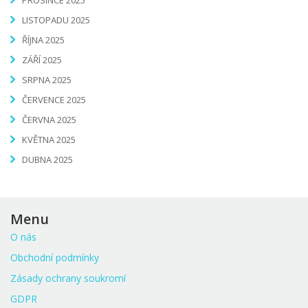
PROSINCE 2025
LISTOPADU 2025
ŘÍJNA 2025
ZÁŘÍ 2025
SRPNA 2025
ČERVENCE 2025
ČERVNA 2025
KVĚTNA 2025
DUBNA 2025
Menu
O nás
Obchodní podmínky
Zásady ochrany soukromí
GDPR