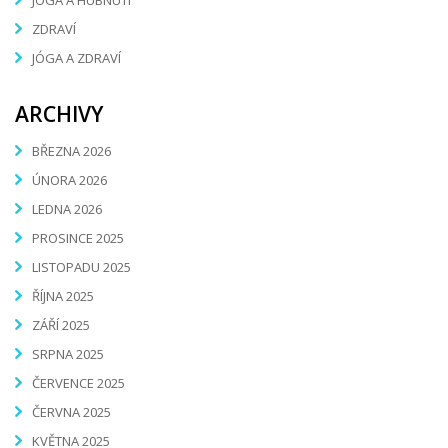
JÓGA A HUBNUTÍ
ZDRAVÍ
JÓGA A ZDRAVÍ
ARCHIVY
BŘEZNA 2026
ÚNORA 2026
LEDNA 2026
PROSINCE 2025
LISTOPADU 2025
ŘÍJNA 2025
ZÁŘÍ 2025
SRPNA 2025
ČERVENCE 2025
ČERVNA 2025
KVĚTNA 2025