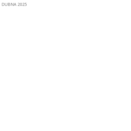
DUBNA 2025