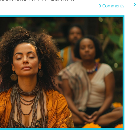
0 Comments