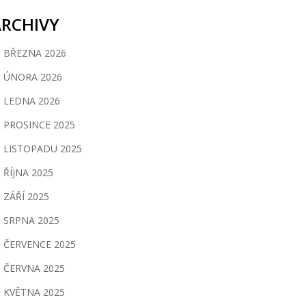
ARCHIVY
BŘEZNA 2026
ÚNORA 2026
LEDNA 2026
PROSINCE 2025
LISTOPADU 2025
ŘÍJNA 2025
ZÁŘÍ 2025
SRPNA 2025
ČERVENCE 2025
ČERVNA 2025
KVĚTNA 2025