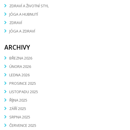
ZDRAVÍ A ŽIVOTNÍ STYL
JÓGA A HUBNUTÍ
ZDRAVÍ
JÓGA A ZDRAVÍ
ARCHIVY
BŘEZNA 2026
ÚNORA 2026
LEDNA 2026
PROSINCE 2025
LISTOPADU 2025
ŘÍJNA 2025
ZÁŘÍ 2025
SRPNA 2025
ČERVENCE 2025