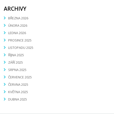
ARCHIVY
BŘEZNA 2026
ÚNORA 2026
LEDNA 2026
PROSINCE 2025
LISTOPADU 2025
ŘÍJNA 2025
ZÁŘÍ 2025
SRPNA 2025
ČERVENCE 2025
ČERVNA 2025
KVĚTNA 2025
DUBNA 2025