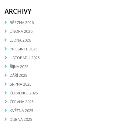
ARCHIVY
BŘEZNA 2026
ÚNORA 2026
LEDNA 2026
PROSINCE 2025
LISTOPADU 2025
ŘÍJNA 2025
ZÁŘÍ 2025
SRPNA 2025
ČERVENCE 2025
ČERVNA 2025
KVĚTNA 2025
DUBNA 2025