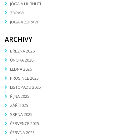
JÓGA A HUBNUTÍ
ZDRAVÍ
JÓGA A ZDRAVÍ
ARCHIVY
BŘEZNA 2026
ÚNORA 2026
LEDNA 2026
PROSINCE 2025
LISTOPADU 2025
ŘÍJNA 2025
ZÁŘÍ 2025
SRPNA 2025
ČERVENCE 2025
ČERVNA 2025