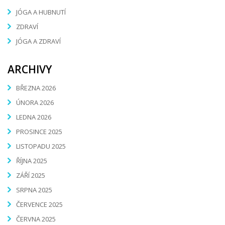
JÓGA A HUBNUTÍ
ZDRAVÍ
JÓGA A ZDRAVÍ
ARCHIVY
BŘEZNA 2026
ÚNORA 2026
LEDNA 2026
PROSINCE 2025
LISTOPADU 2025
ŘÍJNA 2025
ZÁŘÍ 2025
SRPNA 2025
ČERVENCE 2025
ČERVNA 2025