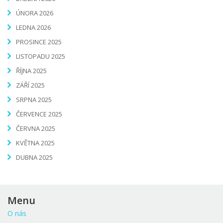
ÚNORA 2026
LEDNA 2026
PROSINCE 2025
LISTOPADU 2025
ŘÍJNA 2025
ZÁŘÍ 2025
SRPNA 2025
ČERVENCE 2025
ČERVNA 2025
KVĚTNA 2025
DUBNA 2025
Menu
O nás