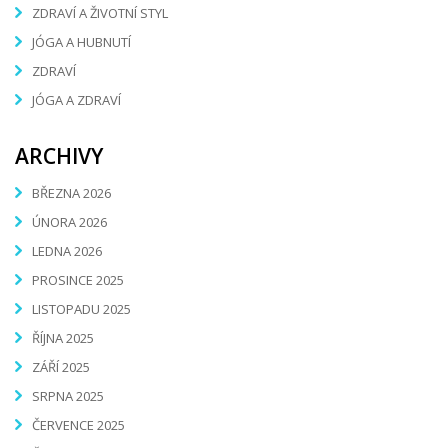
ZDRAVÍ A ŽIVOTNÍ STYL
JÓGA A HUBNUTÍ
ZDRAVÍ
JÓGA A ZDRAVÍ
ARCHIVY
BŘEZNA 2026
ÚNORA 2026
LEDNA 2026
PROSINCE 2025
LISTOPADU 2025
ŘÍJNA 2025
ZÁŘÍ 2025
SRPNA 2025
ČERVENCE 2025