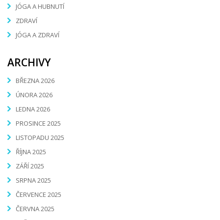
JÓGA A HUBNUTÍ
ZDRAVÍ
JÓGA A ZDRAVÍ
ARCHIVY
BŘEZNA 2026
ÚNORA 2026
LEDNA 2026
PROSINCE 2025
LISTOPADU 2025
ŘÍJNA 2025
ZÁŘÍ 2025
SRPNA 2025
ČERVENCE 2025
ČERVNA 2025