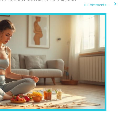
0 Comments