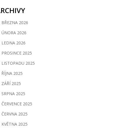
ARCHIVY
BŘEZNA 2026
ÚNORA 2026
LEDNA 2026
PROSINCE 2025
LISTOPADU 2025
ŘÍJNA 2025
ZÁŘÍ 2025
SRPNA 2025
ČERVENCE 2025
ČERVNA 2025
KVĚTNA 2025