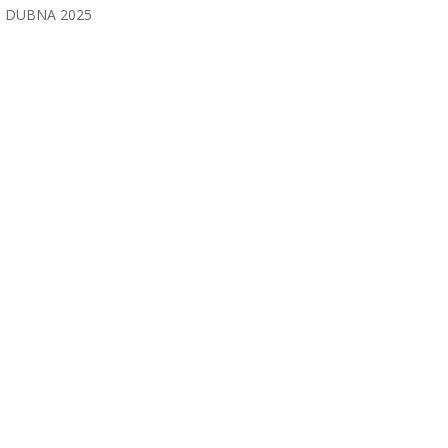
DUBNA 2025