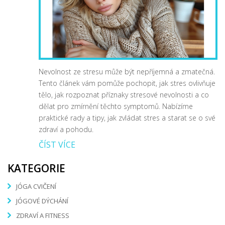
Nevolnost ze stresu může být nepříjemná a zmatečná.
Tento článek vám pomůže pochopit, jak stres ovlivňuje
tělo, jak rozpoznat příznaky stresové nevolnosti a co
dělat pro zmírnění těchto symptomů. Nabízíme
praktické rady a tipy, jak zvládat stres a starat se o své
zdraví a pohodu.
ČÍST VÍCE
KATEGORIE
JÓGA CVIČENÍ
JÓGOVÉ DÝCHÁNÍ
ZDRAVÍ A FITNESS