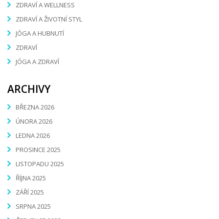
ZDRAVÍ A WELLNESS
ZDRAVÍ A ŽIVOTNÍ STYL
JÓGA A HUBNUTÍ
ZDRAVÍ
JÓGA A ZDRAVÍ
ARCHIVY
BŘEZNA 2026
ÚNORA 2026
LEDNA 2026
PROSINCE 2025
LISTOPADU 2025
ŘÍJNA 2025
ZÁŘÍ 2025
SRPNA 2025