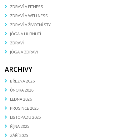
ZDRAVÍ A FITNESS
ZDRAVÍ A WELLNESS
ZDRAVÍ A ŽIVOTNÍ STYL
JÓGA A HUBNUTÍ
ZDRAVÍ
JÓGA A ZDRAVÍ
ARCHIVY
BŘEZNA 2026
ÚNORA 2026
LEDNA 2026
PROSINCE 2025
LISTOPADU 2025
ŘÍJNA 2025
ZÁŘÍ 2025