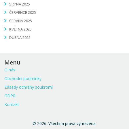
SRPNA 2025
ČERVENCE 2025
ČERVNA 2025
KVĚTNA 2025
DUBNA 2025
Menu
O nás
Obchodní podmínky
Zásady ochrany soukromí
GDPR
Kontakt
© 2026. Všechna práva vyhrazena.