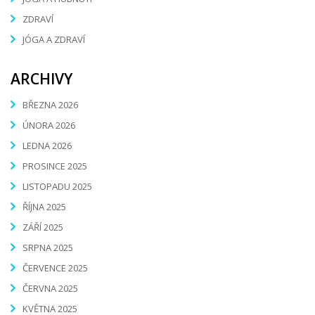
ZDRAVÍ
JÓGA A ZDRAVÍ
ARCHIVY
BŘEZNA 2026
ÚNORA 2026
LEDNA 2026
PROSINCE 2025
LISTOPADU 2025
ŘÍJNA 2025
ZÁŘÍ 2025
SRPNA 2025
ČERVENCE 2025
ČERVNA 2025
KVĚTNA 2025