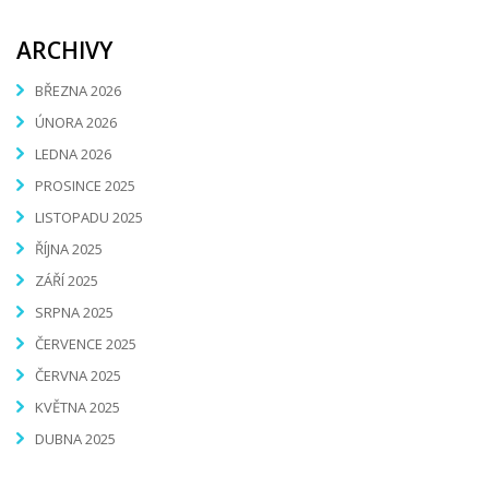
ARCHIVY
BŘEZNA 2026
ÚNORA 2026
LEDNA 2026
PROSINCE 2025
LISTOPADU 2025
ŘÍJNA 2025
ZÁŘÍ 2025
SRPNA 2025
ČERVENCE 2025
ČERVNA 2025
KVĚTNA 2025
DUBNA 2025