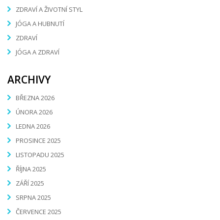
ZDRAVÍ A ŽIVOTNÍ STYL
JÓGA A HUBNUTÍ
ZDRAVÍ
JÓGA A ZDRAVÍ
ARCHIVY
BŘEZNA 2026
ÚNORA 2026
LEDNA 2026
PROSINCE 2025
LISTOPADU 2025
ŘÍJNA 2025
ZÁŘÍ 2025
SRPNA 2025
ČERVENCE 2025