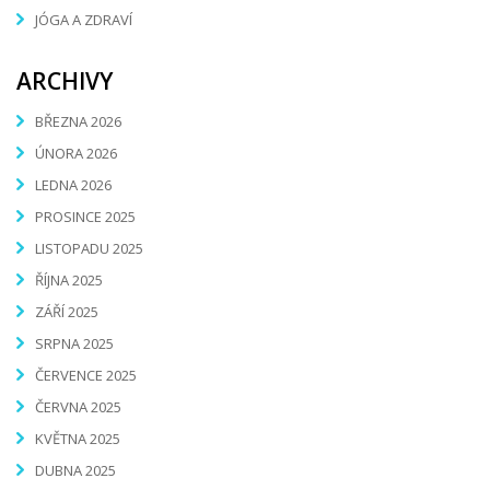
JÓGA A ZDRAVÍ
ARCHIVY
BŘEZNA 2026
ÚNORA 2026
LEDNA 2026
PROSINCE 2025
LISTOPADU 2025
ŘÍJNA 2025
ZÁŘÍ 2025
SRPNA 2025
ČERVENCE 2025
ČERVNA 2025
KVĚTNA 2025
DUBNA 2025