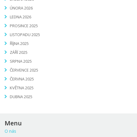
ÚNORA 2026
LEDNA 2026
PROSINCE 2025
LISTOPADU 2025
ŘÍJNA 2025
ZÁŘÍ 2025
SRPNA 2025
ČERVENCE 2025
ČERVNA 2025
KVĚTNA 2025
DUBNA 2025
Menu
O nás