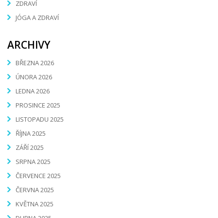
ZDRAVÍ
JÓGA A ZDRAVÍ
ARCHIVY
BŘEZNA 2026
ÚNORA 2026
LEDNA 2026
PROSINCE 2025
LISTOPADU 2025
ŘÍJNA 2025
ZÁŘÍ 2025
SRPNA 2025
ČERVENCE 2025
ČERVNA 2025
KVĚTNA 2025
DUBNA 2025