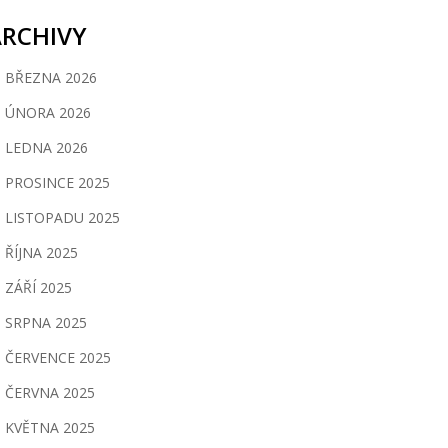
ARCHIVY
BŘEZNA 2026
ÚNORA 2026
LEDNA 2026
PROSINCE 2025
LISTOPADU 2025
ŘÍJNA 2025
ZÁŘÍ 2025
SRPNA 2025
ČERVENCE 2025
ČERVNA 2025
KVĚTNA 2025