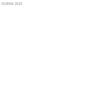
DUBNA 2025