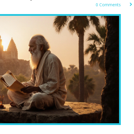
0 Comments