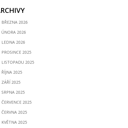
ARCHIVY
BŘEZNA 2026
ÚNORA 2026
LEDNA 2026
PROSINCE 2025
LISTOPADU 2025
ŘÍJNA 2025
ZÁŘÍ 2025
SRPNA 2025
ČERVENCE 2025
ČERVNA 2025
KVĚTNA 2025