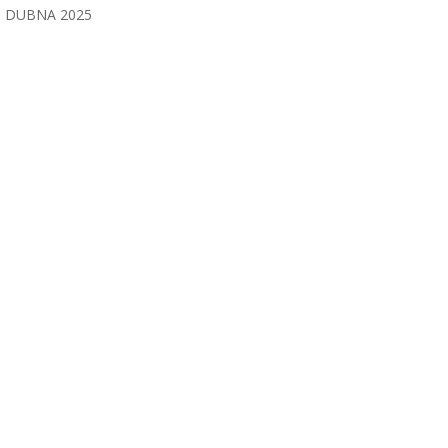
DUBNA 2025