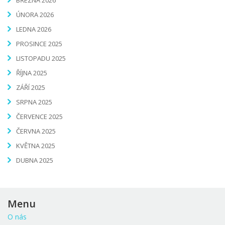
ÚNORA 2026
LEDNA 2026
PROSINCE 2025
LISTOPADU 2025
ŘÍJNA 2025
ZÁŘÍ 2025
SRPNA 2025
ČERVENCE 2025
ČERVNA 2025
KVĚTNA 2025
DUBNA 2025
Menu
O nás