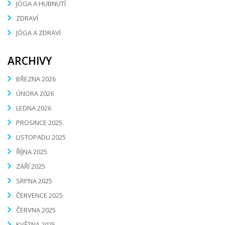
JÓGA A HUBNUTÍ
ZDRAVÍ
JÓGA A ZDRAVÍ
ARCHIVY
BŘEZNA 2026
ÚNORA 2026
LEDNA 2026
PROSINCE 2025
LISTOPADU 2025
ŘÍJNA 2025
ZÁŘÍ 2025
SRPNA 2025
ČERVENCE 2025
ČERVNA 2025
KVĚTNA 2025