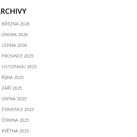
ARCHIVY
BŘEZNA 2026
ÚNORA 2026
LEDNA 2026
PROSINCE 2025
LISTOPADU 2025
ŘÍJNA 2025
ZÁŘÍ 2025
SRPNA 2025
ČERVENCE 2025
ČERVNA 2025
KVĚTNA 2025