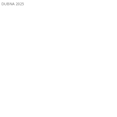
DUBNA 2025