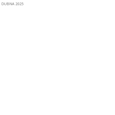
DUBNA 2025