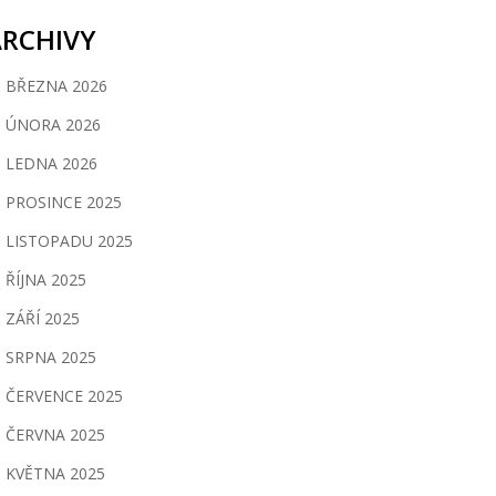
ARCHIVY
BŘEZNA 2026
ÚNORA 2026
LEDNA 2026
PROSINCE 2025
LISTOPADU 2025
ŘÍJNA 2025
ZÁŘÍ 2025
SRPNA 2025
ČERVENCE 2025
ČERVNA 2025
KVĚTNA 2025