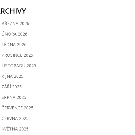
ARCHIVY
BŘEZNA 2026
ÚNORA 2026
LEDNA 2026
PROSINCE 2025
LISTOPADU 2025
ŘÍJNA 2025
ZÁŘÍ 2025
SRPNA 2025
ČERVENCE 2025
ČERVNA 2025
KVĚTNA 2025