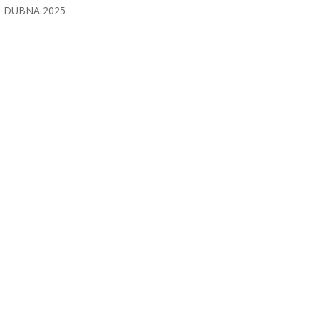
DUBNA 2025