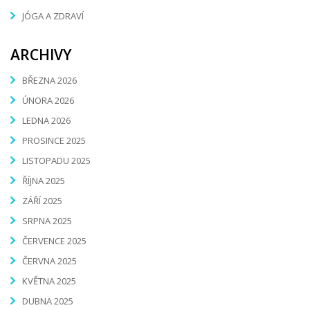
JÓGA A ZDRAVÍ
ARCHIVY
BŘEZNA 2026
ÚNORA 2026
LEDNA 2026
PROSINCE 2025
LISTOPADU 2025
ŘÍJNA 2025
ZÁŘÍ 2025
SRPNA 2025
ČERVENCE 2025
ČERVNA 2025
KVĚTNA 2025
DUBNA 2025