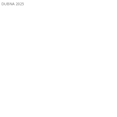
DUBNA 2025