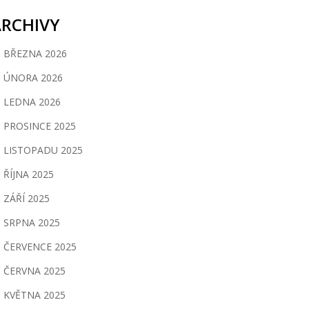
ARCHIVY
BŘEZNA 2026
ÚNORA 2026
LEDNA 2026
PROSINCE 2025
LISTOPADU 2025
ŘÍJNA 2025
ZÁŘÍ 2025
SRPNA 2025
ČERVENCE 2025
ČERVNA 2025
KVĚTNA 2025