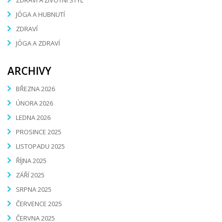
JÓGA A HUBNUTÍ
ZDRAVÍ
JÓGA A ZDRAVÍ
ARCHIVY
BŘEZNA 2026
ÚNORA 2026
LEDNA 2026
PROSINCE 2025
LISTOPADU 2025
ŘÍJNA 2025
ZÁŘÍ 2025
SRPNA 2025
ČERVENCE 2025
ČERVNA 2025