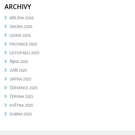
ARCHIVY
BŘEZNA 2026
ÚNORA 2026
LEDNA 2026
PROSINCE 2025
LISTOPADU 2025
ŘÍJNA 2025
ZÁŘÍ 2025
SRPNA 2025
ČERVENCE 2025
ČERVNA 2025
KVĚTNA 2025
DUBNA 2025